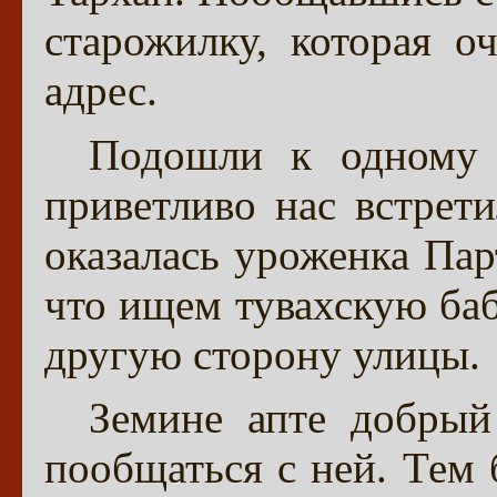
старожилку, которая о
адрес.
Подошли к одному 
приветливо нас встрети
оказалась уроженка Пар
что ищем тувахскую баб
другую сторону улицы.
Земине апте добрый
пообщаться с ней. Тем 