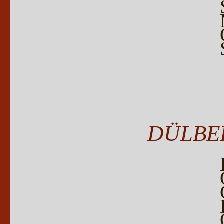
DÜLBER