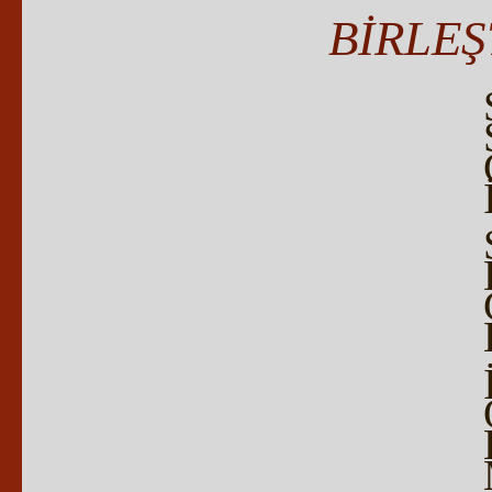
BİRLEŞ