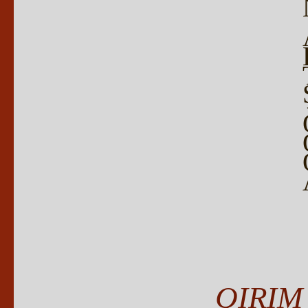
QIRIM