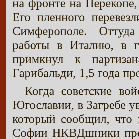
на фронте на Перекопе, 
Его пленного перевезл
Симферополе. Оттуда
работы в Италию, в г
примкнул к партиза
Гарибальди, 1,5 года про
Когда советские вой
Югославии, в Загребе у
который сообщил, что
Софии НКВДшники пров