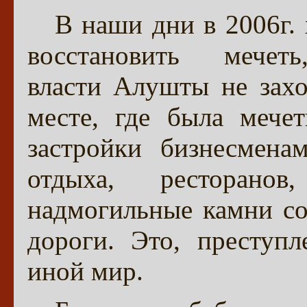
В наши дни в 2006г. 
восстановить мечет
власти Алушты не захо
месте, где была мече
застройки бизнесмена
отдыха, ресторано
надмогильные камни со
дороги. Это, преступ
иной мир.